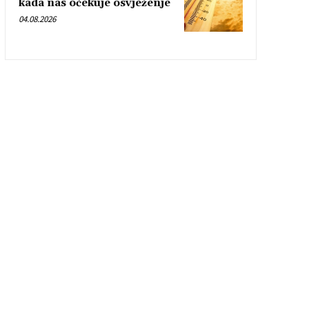
kada nas očekuje osvježenje
04.08.2026