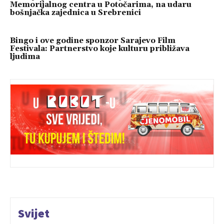
Memorijalnog centra u Potočarima, na udaru
bošnjačka zajednica u Srebrenici
Bingo i ove godine sponzor Sarajevo Film
Festivala: Partnerstvo koje kulturu približava
ljudima
Svijet