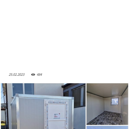
25.02.2023
484