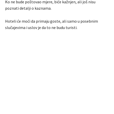
Ko ne bude poštovao mjere, biće kažnjen, ali još nisu
poznati detalji o kaznama.
Hoteli će moći da primaju goste, ali samo u posebnim
slučajevima i uslov je da to ne budu turisti.