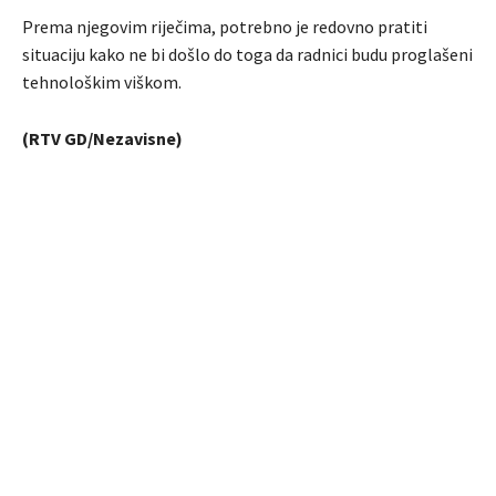
Prema njegovim riječima, potrebno je redovno pratiti
situaciju kako ne bi došlo do toga da radnici budu proglašeni
tehnološkim viškom.
(RTV GD/Nezavisne)