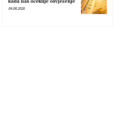
kada nas očekuje osvježenje
04.08.2026