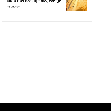
kada nas očekuje osvježenje
04.08.2026