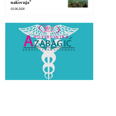
nakovnja”
03.08.2026