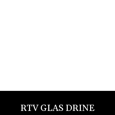
RTV GLAS DRINE