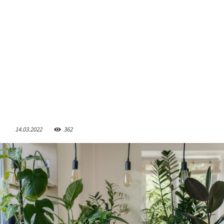
14.03.2022
362