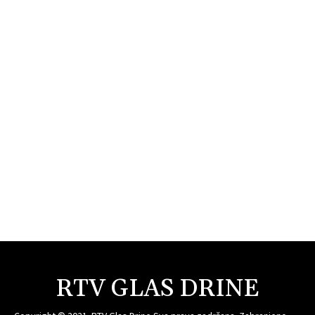
RTV GLAS DRINE