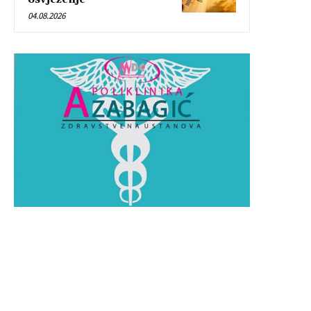
04.08.2026