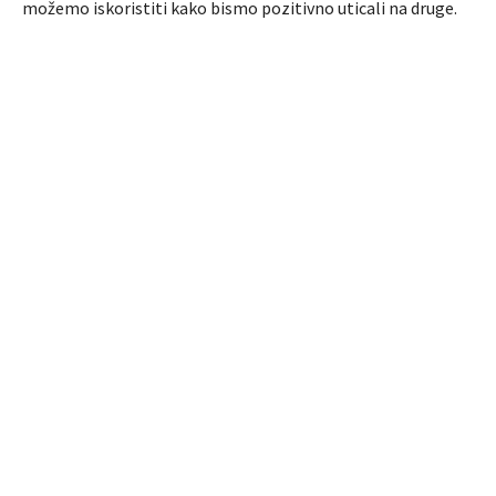
možemo iskoristiti kako bismo pozitivno uticali na druge.