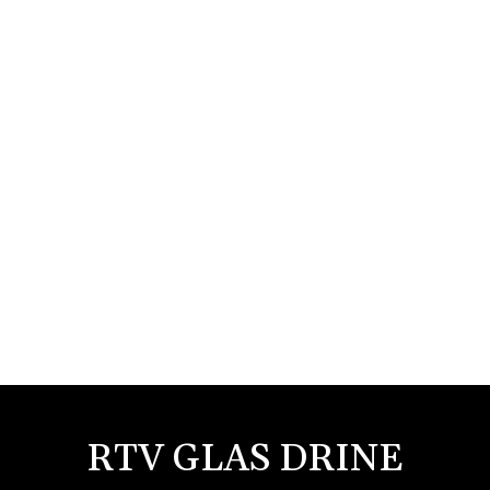
RTV GLAS DRINE