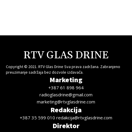
RTV GLAS DRINE
Copyright © 2021. RTV Glas Drine Sva prava zadržana. Zabranjeno
preuzimanje sadržaja bez dozvole izdavača.
Marketing
+387 61 898 964
radioglasdrine@gmail.com
marketing@rtvglasdrine.com
Redakcija
+387 35 599 010 redakcija@rtvglasdrine.com
Direktor