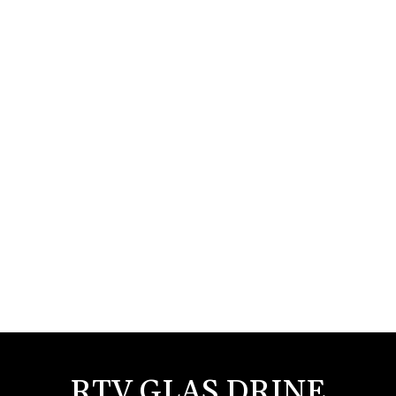
RTV GLAS DRINE