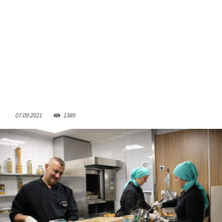
07.09.2021
1389