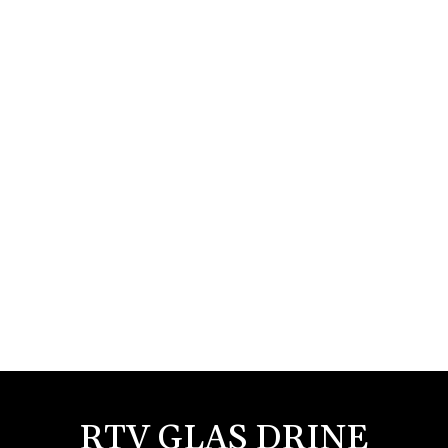
RTV GLAS DRINE