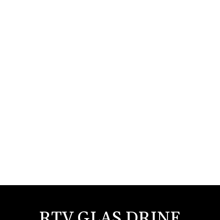
RTV GLAS DRINE