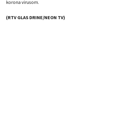
korona virusom.
(RTV GLAS DRINE/NEON TV)