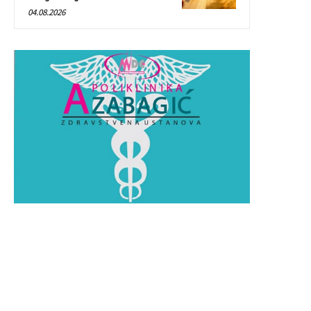
04.08.2026