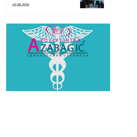
03.08.2026