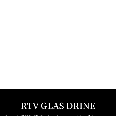
RTV GLAS DRINE