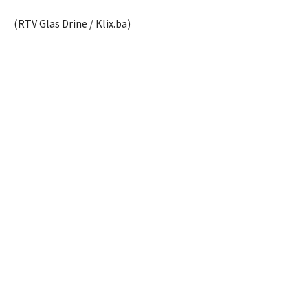
(RTV Glas Drine / Klix.ba)