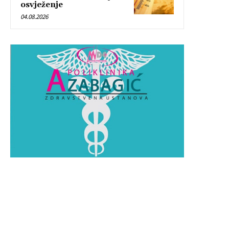
osvježenje
04.08.2026