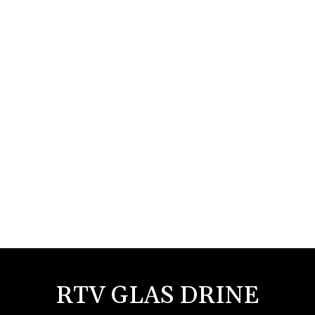
RTV GLAS DRINE