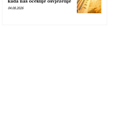
kada nas očekuje osvježenje
04.08.2026