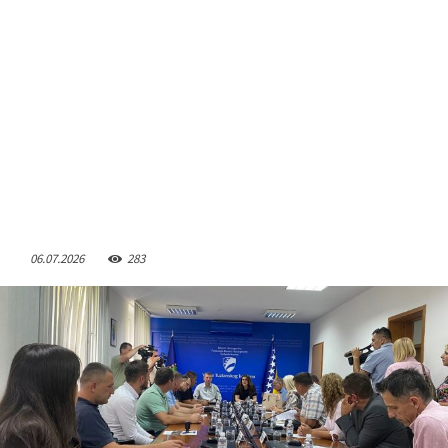
06.07.2026
283