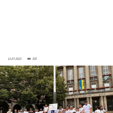
12.07.2023
335