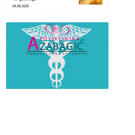
04.08.2026