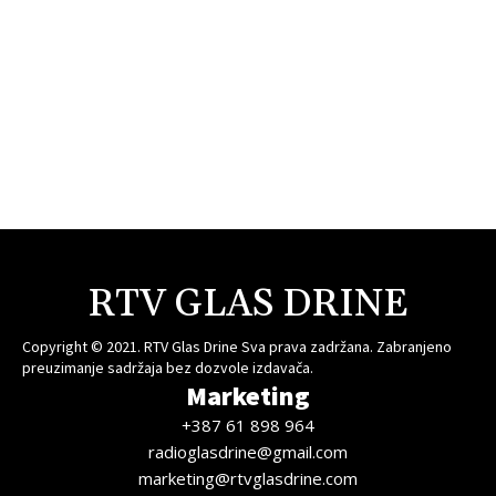
RTV GLAS DRINE
Copyright © 2021. RTV Glas Drine Sva prava zadržana. Zabranjeno
preuzimanje sadržaja bez dozvole izdavača.
Marketing
+387 61 898 964
radioglasdrine@gmail.com
marketing@rtvglasdrine.com