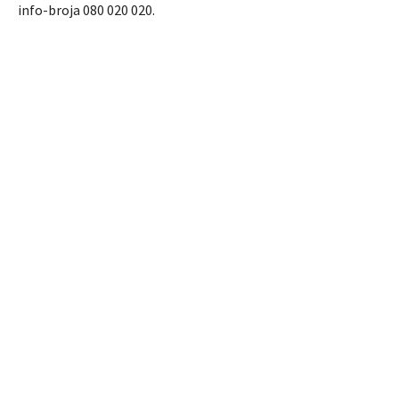
info-broja 080 020 020.