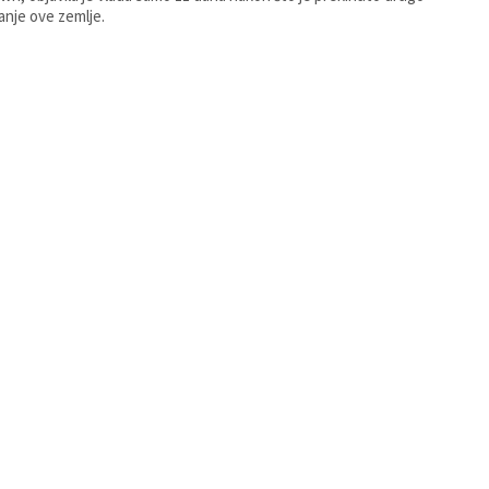
anje ove zemlje.