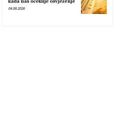
kada nas očekuje osvježenje
04.08.2026