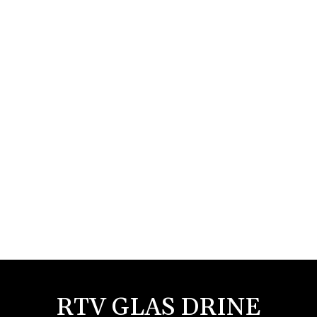
RTV GLAS DRINE