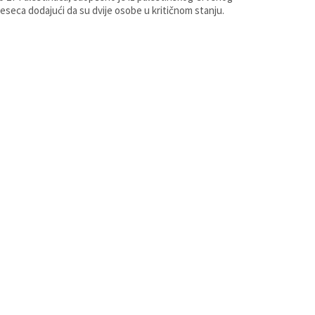
eseca dodajući da su dvije osobe u kritičnom stanju.