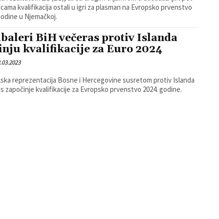
cama kvalifikacija ostali u igri za plasman na Evropsko prvenstvo
godine u Njemačkoj.
baleri BiH večeras protiv Islanda
inju kvalifikacije za Euro 2024
.03.2023
ska reprezentacija Bosne i Hercegovine susretom protiv Islanda
s započinje kvalifikacije za Evropsko prvenstvo 2024. godine.