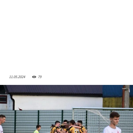
11.05.2024
79