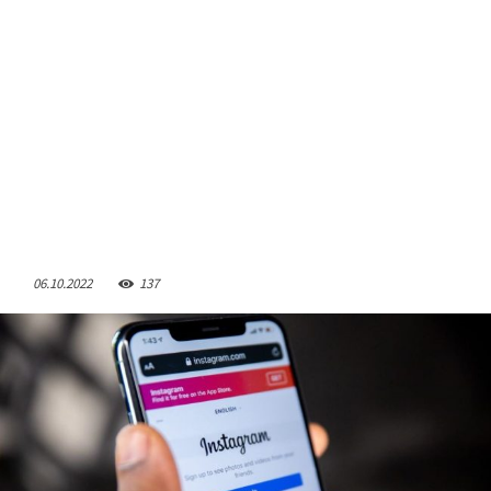
06.10.2022
137