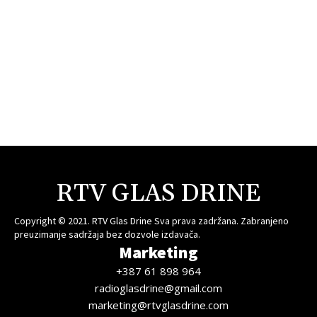
RTV GLAS DRINE
Copyright © 2021. RTV Glas Drine Sva prava zadržana. Zabranjeno
preuzimanje sadržaja bez dozvole izdavača.
Marketing
+387 61 898 964
radioglasdrine@gmail.com
marketing@rtvglasdrine.com