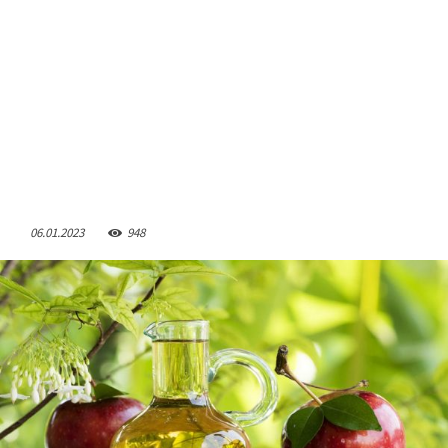
06.01.2023
948