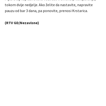
tokom dvije nedjelje. Ako želite da nastavite, napravite
pauzu od bar 3 dana, pa ponovite, prenosi Krstarica.
(RTV GD/Nezavisne)