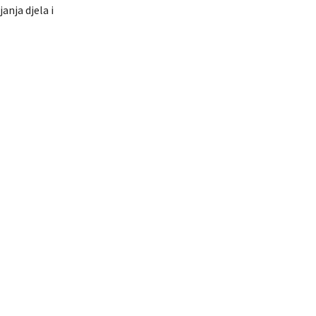
anja djela i