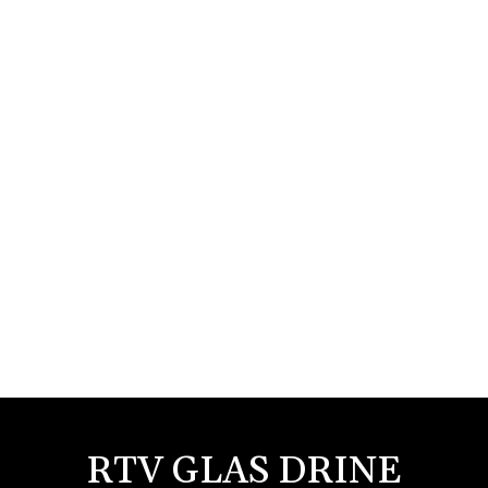
RTV GLAS DRINE