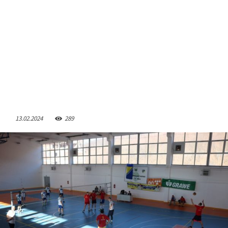
13.02.2024
289