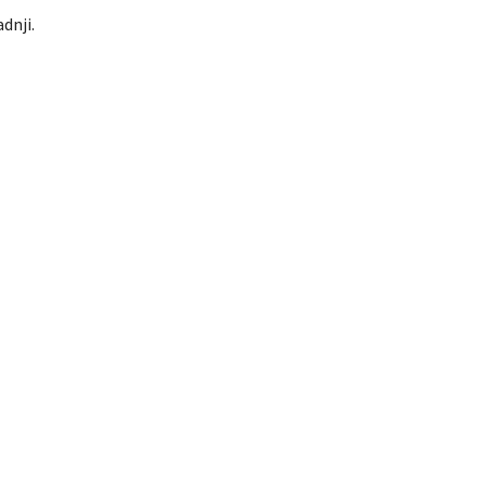
dnji.