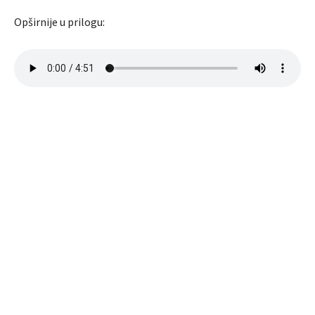
Opširnije u prilogu: