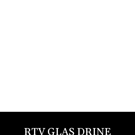
RTV GLAS DRINE