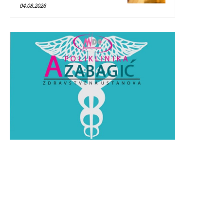
04.08.2026