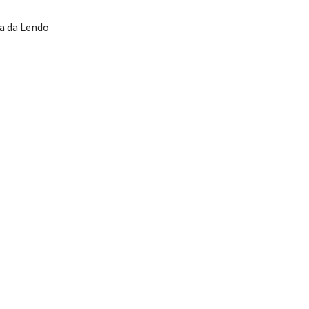
ra da Lendo