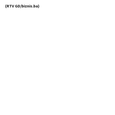
(RTV GD/biznis.ba)