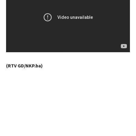
(RTV GD/NKP.ba)