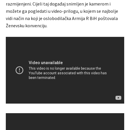
razmijenjeni. Cijeli taj događaj snimljen je kamerom i
možete ga pogledati u video-prilogu, u kojem se najbolje
vidi način na koji je oslobodilačka Armija R BiH poštovala
Ženevsku konvenciju.