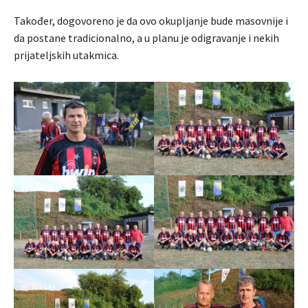
Također, dogovoreno je da ovo okupljanje bude masovnije i
da postane tradicionalno, a u planu je odigravanje i nekih
prijateljskih utakmica.