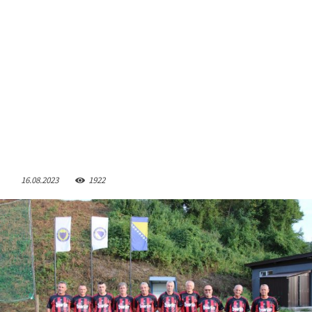
16.08.2023
1922