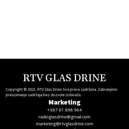
RTV GLAS DRINE
Copyright © 2021. RTV Glas Drine Sva prava zadržana. Zabranjeno
preuzimanje sadržaja bez dozvole izdavača.
Marketing
+387 61 898 964
radioglasdrine@gmail.com
marketing@rtvglasdrine.com