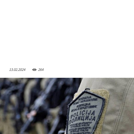
13.02.2024
264