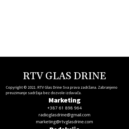
RTV GLAS DRINE
Copyright © 2021. RTV Glas Drine Sva prava zadržana. Zabranjeno
preuzimanje sadržaja bez dozvole izdavača.
Marketing
+387 61 898 964
radioglasdrine@gmail.com
marketing@rtvglasdrine.com