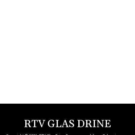
RTV GLAS DRINE