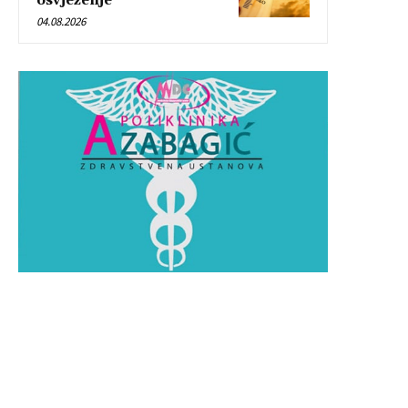
osvježenje
04.08.2026