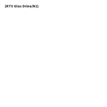
(RTV Glas Drine/N1)