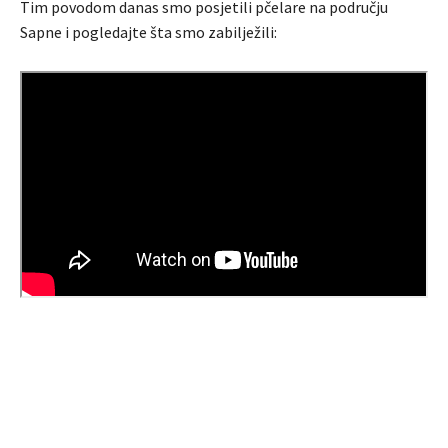
Tim povodom danas smo posjetili pčelare na području
Sapne i pogledajte šta smo zabilježili: