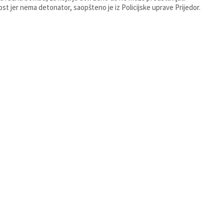
st jer nema detonator, saopšteno je iz Policijske uprave Prijedor.